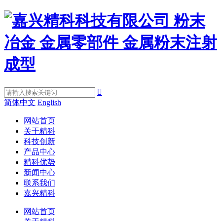

简体中文
English
网站首页
关于精科
科技创新
产品中心
精科优势
新闻中心
联系我们
嘉兴精科
网站首页