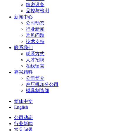
精密设备
品控与检测
新闻中心
公司动态
行业新闻
常见问题
技术支持
联系我们
联系方式
人才招聘
在线留言
嘉兴精科
公司简介
冲压机加分公司
模具制造部
简体中文
English
公司动态
行业新闻
常见问题