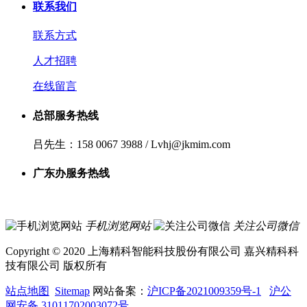
联系我们
联系方式
人才招聘
在线留言
总部服务热线
吕先生：158 0067 3988 / Lvhj@jkmim.com
广东办服务热线
手机浏览网站
关注公司微信
Copyright © 2020 上海精科智能科技股份有限公司 嘉兴精科科
技有限公司 版权所有
站点地图
Sitemap
网站备案：
沪ICP备2021009359号-1
沪公
网安备 31011702003072号