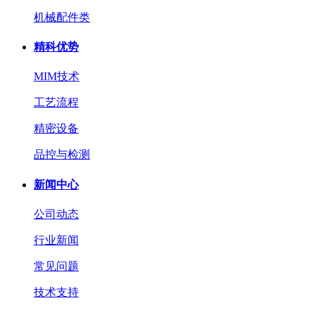
机械配件类
精科优势
MIM技术
工艺流程
精密设备
品控与检测
新闻中心
公司动态
行业新闻
常见问题
技术支持