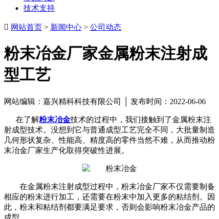
技术支持

网站首页
>
新闻中心
>
公司动态
粉末冶金厂家金属粉末注射成
型工艺
网站编辑：嘉兴精科科技有限公司 │ 发布时间：2022-06-06
在了解
粉末冶金
技术的过程中，我们接触到了金属粉末注
射成型技术。没想到它与普通成型工艺完全不同，大批量制造
几何形状复杂、性能高、精度高的零件当然不难，从而推动粉
末冶金厂家生产化取得突破性进展。
在金属粉末注射成型过程中，粉末冶金厂家不仅需要制备
相应的粉末进行加工，还需要在粉末中加入更多的粘结剂。因
此，粉末和粘结剂都要满足要求，否则会影响粉末冶金产品的
成型。