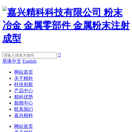

简体中文
English
网站首页
关于精科
科技创新
产品中心
精科优势
新闻中心
联系我们
嘉兴精科
网站首页