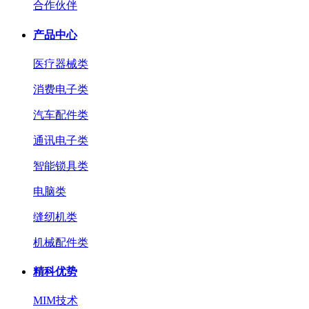
合作伙伴
产品中心
医疗器械类
消费电子类
汽车配件类
通讯电子类
智能锁具类
电脑类
缝纫机类
机械配件类
精科优势
MIM技术