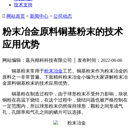
技术支持

网站首页
>
新闻中心
>
公司动态
粉末冶金原料铜基粉末的技术
应用优势
网站编辑：嘉兴精科科技有限公司 │ 发布时间：2022-06-06
铜基粉末常用于
粉末冶金
工艺。铜基粉末作为粉末冶金的
原料之一非常普遍。下面精科粉末冶金小编为大家讲解粉末冶
金原料铜基粉末的技术应用优势。
铜基粉在制造过程中，由于球形粉末不受外力影响，块状
铜粉在高温下烧结，在这个过程中，烧结问题也被严格控制在
一定范围内，所以球形粉末仍然保持球形，颗粒之间形成气
孔，孔隙率和气孔之间的鳞片可以选择。