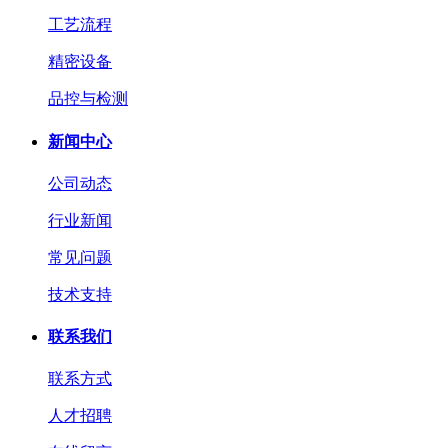
工艺流程
精密设备
品控与检测
新闻中心
公司动态
行业新闻
常见问题
技术支持
联系我们
联系方式
人才招聘