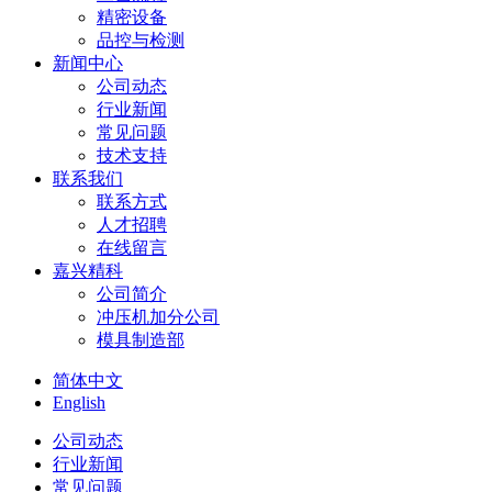
精密设备
品控与检测
新闻中心
公司动态
行业新闻
常见问题
技术支持
联系我们
联系方式
人才招聘
在线留言
嘉兴精科
公司简介
冲压机加分公司
模具制造部
简体中文
English
公司动态
行业新闻
常见问题