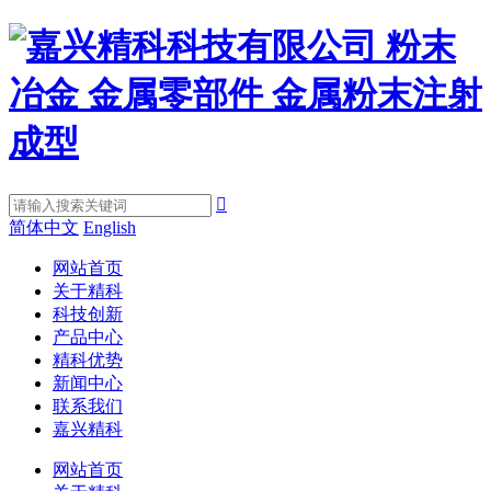

简体中文
English
网站首页
关于精科
科技创新
产品中心
精科优势
新闻中心
联系我们
嘉兴精科
网站首页