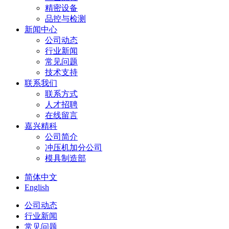
精密设备
品控与检测
新闻中心
公司动态
行业新闻
常见问题
技术支持
联系我们
联系方式
人才招聘
在线留言
嘉兴精科
公司简介
冲压机加分公司
模具制造部
简体中文
English
公司动态
行业新闻
常见问题