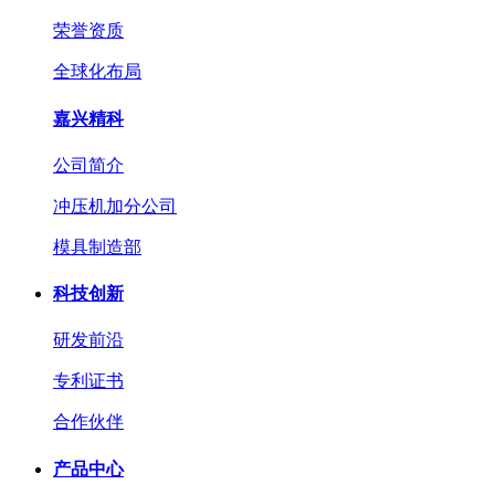
荣誉资质
全球化布局
嘉兴精科
公司简介
冲压机加分公司
模具制造部
科技创新
研发前沿
专利证书
合作伙伴
产品中心