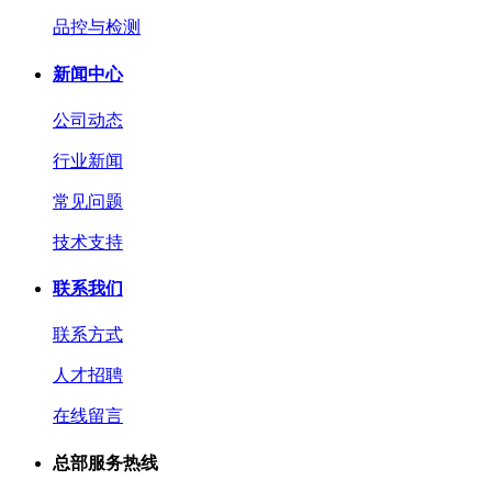
品控与检测
新闻中心
公司动态
行业新闻
常见问题
技术支持
联系我们
联系方式
人才招聘
在线留言
总部服务热线