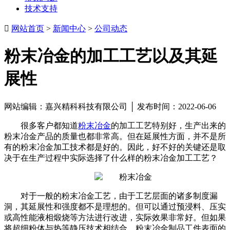
技术支持

网站首页
>
新闻中心
>
公司动态
粉末冶金的加工工艺以及其延
展性
网站编辑：嘉兴精科科技有限公司 │ 发布时间：2022-06-06
很多客户都知道
粉末冶金
的加工工艺特别好，生产出来的
粉末冶金产品的质量也都非常高。但在延展性方面，并不是所
有的粉末冶金加工技术都是好的。因此，好不好的关键还是取
决于在生产过程中实际选择了什么样的粉末冶金加工工艺？
对于一般的粉末冶金工艺，由于工艺层面的诸多制度漏
洞，其延展性和强度都不是理想的。但可以通过预浸料、压实
或高性能液相煅烧等方法进行改进，实际效果非常好。但如果
将超细粉体与热等静压技术相结合，粉末冶金制品工件表面的