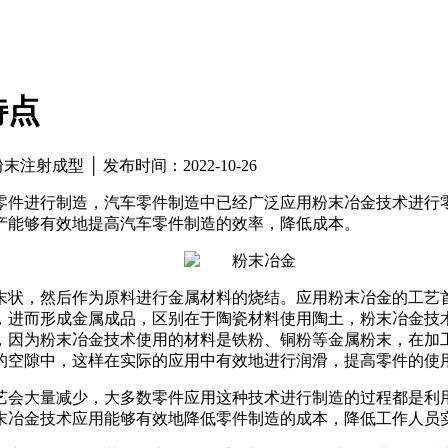
特点
射成型 │ 发布时间：2022-10-26
零件进行制造，汽车零件制造中已经广泛应用粉末冶金技术进行零
产能够有效地提高汽车零件制造的效率，降低成本。
末状，然后作为原料进行金属材料的烧结。应用粉末冶金的工艺
，进而形成金属成品，区别在于陶瓷材料使用陶土，粉末冶金技
，因为粉末冶金技术使用的材料是铁粉、铜粉等金属粉末，在加
的空隙中，这样在实际的应用中有效地进行润滑，提高零件的使
艺会大量减少，大多数零件应用这种技术进行制造的过程都是利
末冶金技术应用能够有效地降低零件制造的成本，降低工作人员