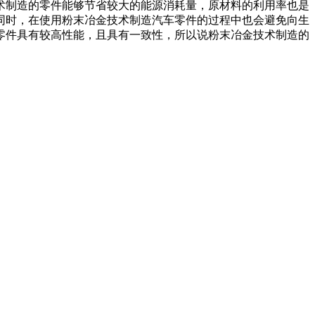
术制造的零件能够节省较大的能源消耗量，原材料的利用率也是
同时，在使用粉末冶金技术制造汽车零件的过程中也会避免向生
零件具有较高性能，且具有一致性，所以说粉末冶金技术制造的