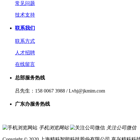
常见问题
技术支持
联系我们
联系方式
人才招聘
在线留言
总部服务热线
吕先生：158 0067 3988 / Lvhj@jkmim.com
广东办服务热线
手机浏览网站
关注公司微信
Copyright © 2020 上海精科智能科技股份有限公司 嘉兴精