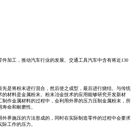
件加工，推动汽车行业的发展。交通工具汽车中含有将近130
首先是将粉末进行混合，然后使之成型，最后进行烧结。与传统
术的材料是金属粉末。粉末冶金技术的应用能够研究开发新材
工制作金属材料的过程中，会利用外界的压力压制金属粉末，所
用寿命和耐磨性。
用外界施压的方法形成的，同时在实际制造零件的过程中会要求
实际工作的压力。