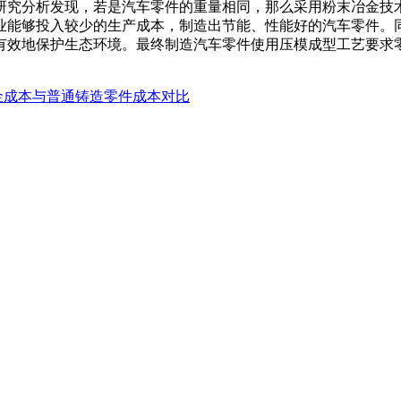
研究分析发现，若是汽车零件的重量相同，那么采用粉末冶金技
业能够投入较少的生产成本，制造出节能、性能好的汽车零件。
有效地保护生态环境。最终制造汽车零件使用压模成型工艺要求
金成本与普通铸造零件成本对比