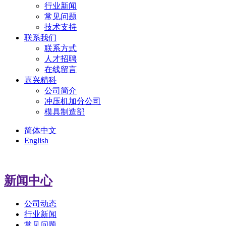
行业新闻
常见问题
技术支持
联系我们
联系方式
人才招聘
在线留言
嘉兴精科
公司简介
冲压机加分公司
模具制造部
简体中文
English
新闻中心
公司动态
行业新闻
常见问题