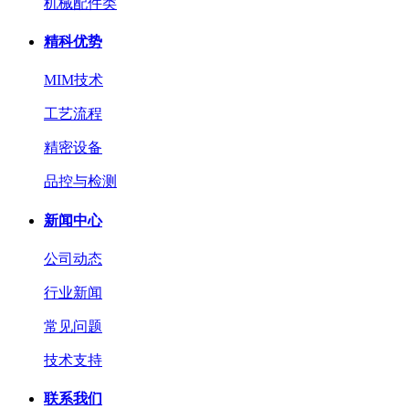
机械配件类
精科优势
MIM技术
工艺流程
精密设备
品控与检测
新闻中心
公司动态
行业新闻
常见问题
技术支持
联系我们