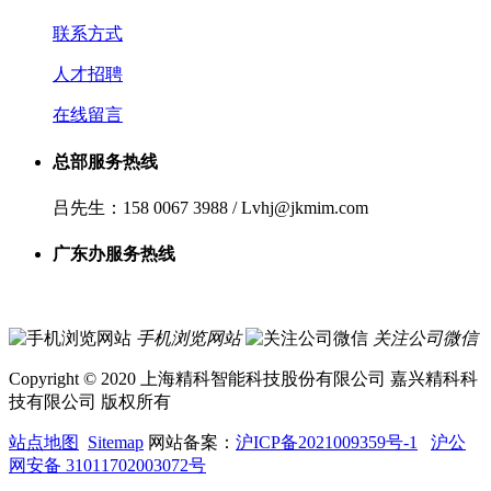
联系方式
人才招聘
在线留言
总部服务热线
吕先生：158 0067 3988 / Lvhj@jkmim.com
广东办服务热线
手机浏览网站
关注公司微信
Copyright © 2020 上海精科智能科技股份有限公司 嘉兴精科科
技有限公司 版权所有
站点地图
Sitemap
网站备案：
沪ICP备2021009359号-1
沪公
网安备 31011702003072号