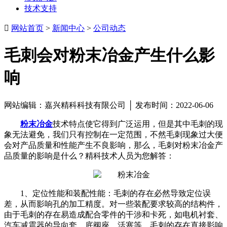
技术支持

网站首页
>
新闻中心
>
公司动态
毛刺会对粉末冶金产生什么影
响
网站编辑：嘉兴精科科技有限公司 │ 发布时间：2022-06-06
粉末冶金
技术特点使它得到广泛运用，但是其中毛刺的现
象无法避免，我们只有控制在一定范围，不然毛刺现象过大便
会对产品质量和性能产生不良影响，那么，毛刺对粉末冶金产
品质量的影响是什么？精科技术人员为您解答：
1、定位性能和装配性能：毛刺的存在必然导致定位误
差，从而影响孔的加工精度。对一些装配要求较高的结构件，
由于毛刺的存在易造成配合零件的干涉和卡死，如电机衬套、
汽车减震器的导向套、底阀座、活塞等，毛刺的存在直接影响