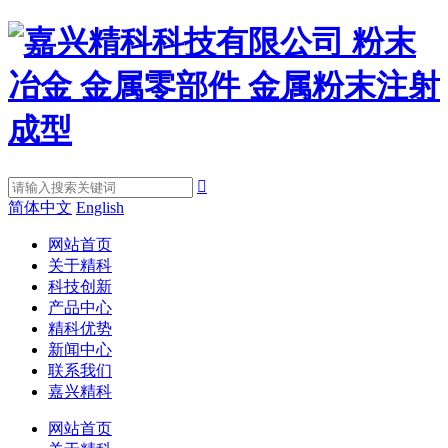

简体中文
English
网站首页
关于精科
科技创新
产品中心
精科优势
新闻中心
联系我们
嘉兴精科
网站首页