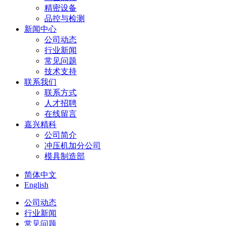
精密设备
品控与检测
新闻中心
公司动态
行业新闻
常见问题
技术支持
联系我们
联系方式
人才招聘
在线留言
嘉兴精科
公司简介
冲压机加分公司
模具制造部
简体中文
English
公司动态
行业新闻
常见问题