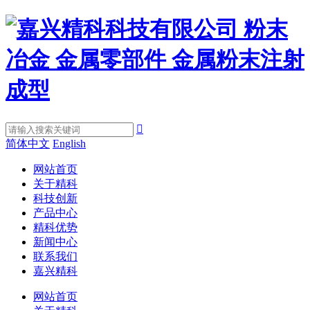

简体中文
English
网站首页
关于精科
科技创新
产品中心
精科优势
新闻中心
联系我们
嘉兴精科
网站首页