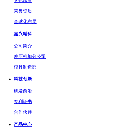
文化愿景
荣誉资质
全球化布局
嘉兴精科
公司简介
冲压机加分公司
模具制造部
科技创新
研发前沿
专利证书
合作伙伴
产品中心