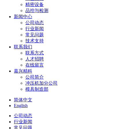
精密设备
品控与检测
新闻中心
公司动态
行业新闻
常见问题
技术支持
联系我们
联系方式
人才招聘
在线留言
嘉兴精科
公司简介
冲压机加分公司
模具制造部
简体中文
English
公司动态
行业新闻
常见问题