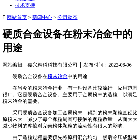
技术支持

网站首页
>
新闻中心
>
公司动态
硬质合金设备在粉末冶金中的
用途
网站编辑：嘉兴精科科技有限公司 │ 发布时间：2022-06-06
硬质合金设备在
粉末冶金
中的用途：
在当今的粉末冶金行业，有一种设备比较流行，应用范围
很广。它是硬质合金设备。主要用于金属粉末的造粒，以满足
粉末冶金的需要。
采用硬质合金设备加工金属粉末，得到的粉末颗粒直径比
原粉末大，减少了每个颗粒周围可接触的颗粒数量，从而大大
减少物料的摩擦对完善粉体颗粒的流动性有很大的影响。
由于造粒过程需要预先将原料混合均匀，然后冷压成型和