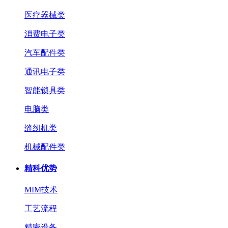
医疗器械类
消费电子类
汽车配件类
通讯电子类
智能锁具类
电脑类
缝纫机类
机械配件类
精科优势
MIM技术
工艺流程
精密设备