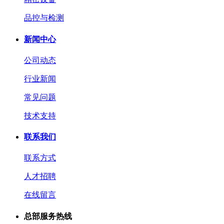
品控与检测
新闻中心
公司动态
行业新闻
常见问题
技术支持
联系我们
联系方式
人才招聘
在线留言
总部服务热线