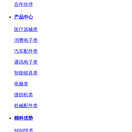
合作伙伴
产品中心
医疗器械类
消费电子类
汽车配件类
通讯电子类
智能锁具类
电脑类
缝纫机类
机械配件类
精科优势
MIM技术