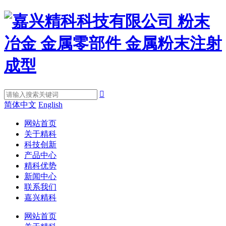

简体中文
English
网站首页
关于精科
科技创新
产品中心
精科优势
新闻中心
联系我们
嘉兴精科
网站首页