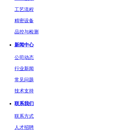
工艺流程
精密设备
品控与检测
新闻中心
公司动态
行业新闻
常见问题
技术支持
联系我们
联系方式
人才招聘