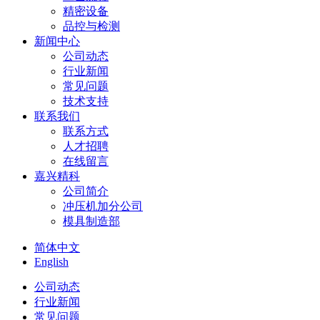
精密设备
品控与检测
新闻中心
公司动态
行业新闻
常见问题
技术支持
联系我们
联系方式
人才招聘
在线留言
嘉兴精科
公司简介
冲压机加分公司
模具制造部
简体中文
English
公司动态
行业新闻
常见问题