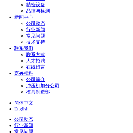
精密设备
品控与检测
新闻中心
公司动态
行业新闻
常见问题
技术支持
联系我们
联系方式
人才招聘
在线留言
嘉兴精科
公司简介
冲压机加分公司
模具制造部
简体中文
English
公司动态
行业新闻
常见问题