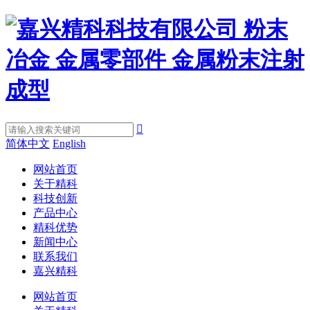

简体中文
English
网站首页
关于精科
科技创新
产品中心
精科优势
新闻中心
联系我们
嘉兴精科
网站首页