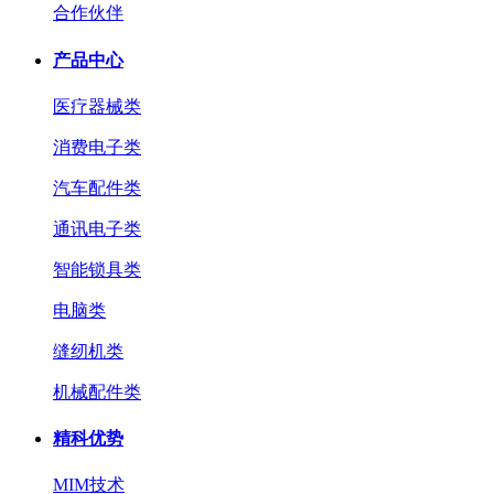
合作伙伴
产品中心
医疗器械类
消费电子类
汽车配件类
通讯电子类
智能锁具类
电脑类
缝纫机类
机械配件类
精科优势
MIM技术