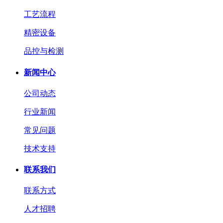
工艺流程
精密设备
品控与检测
新闻中心
公司动态
行业新闻
常见问题
技术支持
联系我们
联系方式
人才招聘