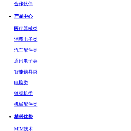
合作伙伴
产品中心
医疗器械类
消费电子类
汽车配件类
通讯电子类
智能锁具类
电脑类
缝纫机类
机械配件类
精科优势
MIM技术