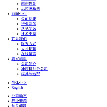
精密设备
品控与检测
新闻中心
公司动态
行业新闻
常见问题
技术支持
联系我们
联系方式
人才招聘
在线留言
嘉兴精科
公司简介
冲压机加分公司
模具制造部
简体中文
English
公司动态
行业新闻
常见问题