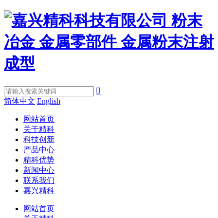

简体中文
English
网站首页
关于精科
科技创新
产品中心
精科优势
新闻中心
联系我们
嘉兴精科
网站首页