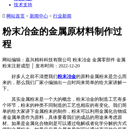
技术支持

网站首页
>
新闻中心
>
行业新闻
粉末冶金的金属原材料制作过
程
网站编辑：嘉兴精科科技有限公司 粉末冶金 金属零部件 金属
粉末注射成型 │ 发布时间：2022-12-20
好多人之前不清楚我们
粉末冶金
的原料金属粉末是怎么而
来的，那么我们厂家小编抽出一点时间来简单的给大家讲解一
下。
其实金属粉末是一个大的概念，粉末冶金的制造工艺有多
个环节，粉末的种类不同制造的工艺也相应的有变化。我们简
单的给大家讲下金属粉末的制作，粉末可以利用金属化合物或
者金属单质作为原料，具体要看我们的成品的用途来考虑原
材。如果是金属化合物则是可以通过电解或者化学分解的方式