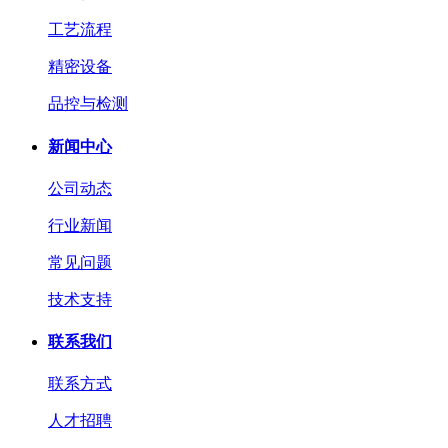
工艺流程
精密设备
品控与检测
新闻中心
公司动态
行业新闻
常见问题
技术支持
联系我们
联系方式
人才招聘