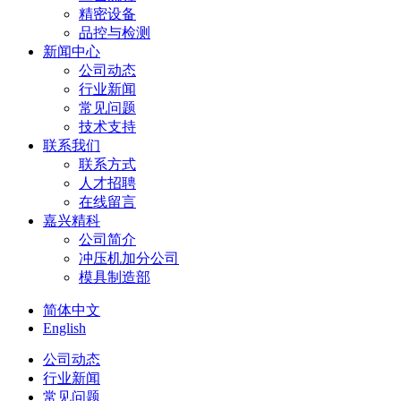
精密设备
品控与检测
新闻中心
公司动态
行业新闻
常见问题
技术支持
联系我们
联系方式
人才招聘
在线留言
嘉兴精科
公司简介
冲压机加分公司
模具制造部
简体中文
English
公司动态
行业新闻
常见问题