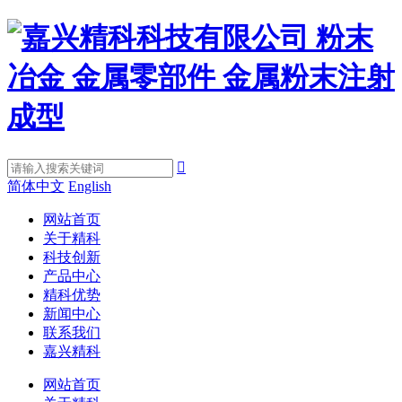

简体中文
English
网站首页
关于精科
科技创新
产品中心
精科优势
新闻中心
联系我们
嘉兴精科
网站首页