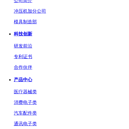
公司简介
冲压机加分公司
模具制造部
科技创新
研发前沿
专利证书
合作伙伴
产品中心
医疗器械类
消费电子类
汽车配件类
通讯电子类