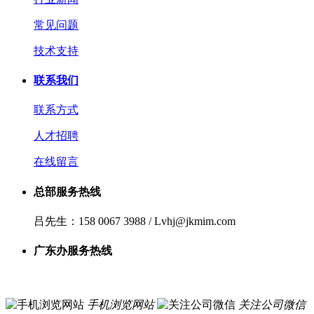
常见问题
技术支持
联系我们
联系方式
人才招聘
在线留言
总部服务热线
吕先生：158 0067 3988 / Lvhj@jkmim.com
广东办服务热线
手机浏览网站
关注公司微信