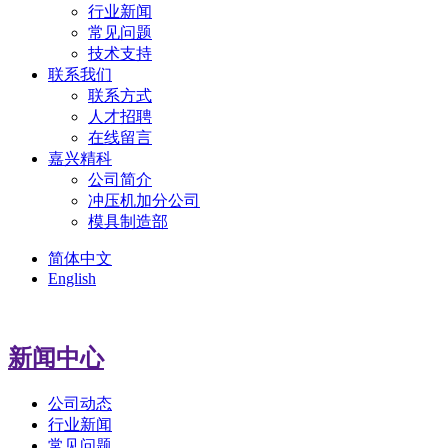
行业新闻
常见问题
技术支持
联系我们
联系方式
人才招聘
在线留言
嘉兴精科
公司简介
冲压机加分公司
模具制造部
简体中文
English
新闻中心
公司动态
行业新闻
常见问题