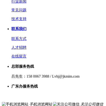
行业新闻
常见问题
技术支持
联系我们
联系方式
人才招聘
在线留言
总部服务热线
吕先生：158 0067 3988 / Lvhj@jkmim.com
广东办服务热线
手机浏览网站
关注公司微信