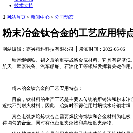
技术支持

网站首页
>
新闻中心
>
公司动态
粉末冶金钛合金的工艺应用特
网站编辑：嘉兴精科科技有限公司 │ 发布时间：2022-06-06
钛是继钢铁、铝之后的重要战略金属材料。它具有密度低、
航天、武器装备、汽车船舶、石油化工等领域发挥着关键作用
粉末冶金钛合金的工艺应用特点：
目前，钛材料的生产工艺是主要以传统的熔铸法和粉末冶
近找不到耐火材料，因此，冶炼时不得使用坩埚或水冷铜坩埚
真空电弧炉熔炼钛合金需要焊接海绵钛和合金材料为电极
得均匀的合金。同时有低密度夹杂物和高密度夹杂物。