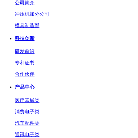
公司简介
冲压机加分公司
模具制造部
科技创新
研发前沿
专利证书
合作伙伴
产品中心
医疗器械类
消费电子类
汽车配件类
通讯电子类